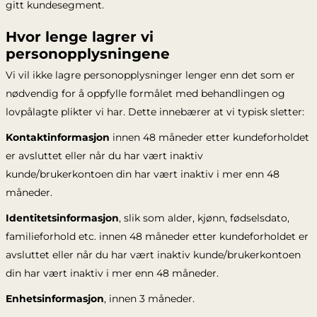
gitt kundesegment.
Hvor lenge lagrer vi
personopplysningene
Vi vil ikke lagre personopplysninger lenger enn det som er
nødvendig for å oppfylle formålet med behandlingen og
lovpålagte plikter vi har. Dette innebærer at vi typisk sletter:
Kontaktinformasjon
innen 48 måneder etter kundeforholdet
er avsluttet eller når du har vært inaktiv
kunde/brukerkontoen din har vært inaktiv i mer enn 48
måneder.
Identitetsinformasjon
, slik som alder, kjønn, fødselsdato,
familieforhold etc. innen 48 måneder etter kundeforholdet er
avsluttet eller når du har vært inaktiv kunde/brukerkontoen
din har vært inaktiv i mer enn 48 måneder.
Enhetsinformasjon
, innen 3 måneder.