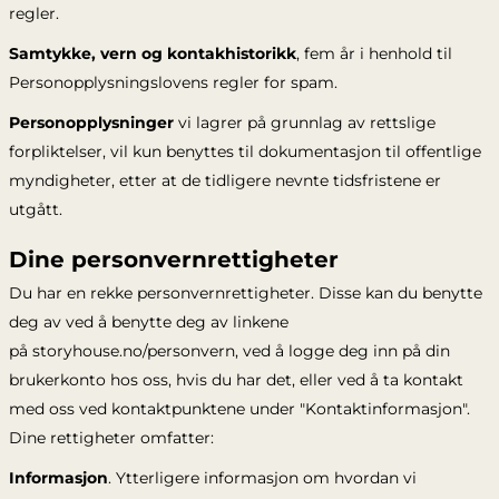
regler.
Samtykke, vern og kontakhistorikk
, fem år i henhold til
Personopplysningslovens regler for spam.
Personopplysninger
vi lagrer på grunnlag av rettslige
forpliktelser, vil kun benyttes til dokumentasjon til offentlige
myndigheter, etter at de tidligere nevnte tidsfristene er
utgått.
Dine personvernrettigheter
Du har en rekke personvernrettigheter. Disse kan du benytte
deg av ved å benytte deg av linkene
på storyhouse.no/personvern, ved å logge deg inn på din
brukerkonto hos oss, hvis du har det, eller ved å ta kontakt
med oss ved kontaktpunktene under "Kontaktinformasjon".
Dine rettigheter omfatter:
Informasjon
. Ytterligere informasjon om hvordan vi