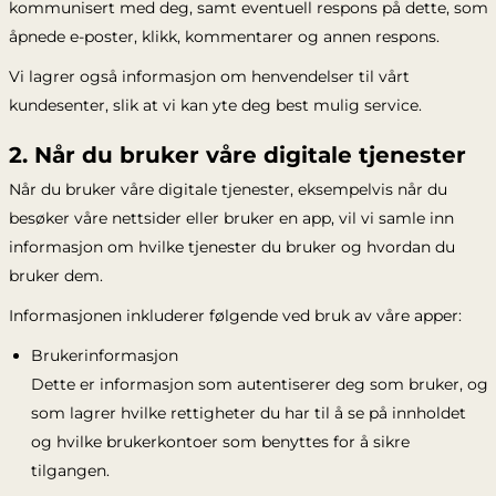
kommunisert med deg, samt eventuell respons på dette, som
åpnede e-poster, klikk, kommentarer og annen respons.
Vi lagrer også informasjon om henvendelser til vårt
kundesenter, slik at vi kan yte deg best mulig service.
2. Når du bruker våre digitale tjenester
Når du bruker våre digitale tjenester, eksempelvis når du
besøker våre nettsider eller bruker en app, vil vi samle inn
informasjon om hvilke tjenester du bruker og hvordan du
bruker dem.
Informasjonen inkluderer følgende ved bruk av våre apper:
Brukerinformasjon
Dette er informasjon som autentiserer deg som bruker, og
som lagrer hvilke rettigheter du har til å se på innholdet
og hvilke brukerkontoer som benyttes for å sikre
tilgangen.