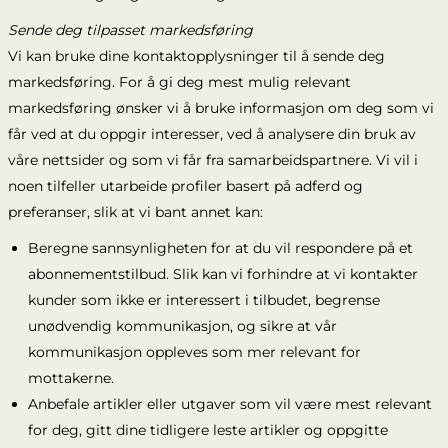
Sende deg tilpasset markedsføring
Vi kan bruke dine kontaktopplysninger til å sende deg
markedsføring. For å gi deg mest mulig relevant
markedsføring ønsker vi å bruke informasjon om deg som vi
får ved at du oppgir interesser, ved å analysere din bruk av
våre nettsider og som vi får fra samarbeidspartnere. Vi vil i
noen tilfeller utarbeide profiler basert på adferd og
preferanser, slik at vi bant annet kan:
Beregne sannsynligheten for at du vil respondere på et
abonnementstilbud. Slik kan vi forhindre at vi kontakter
kunder som ikke er interessert i tilbudet, begrense
unødvendig kommunikasjon, og sikre at vår
kommunikasjon oppleves som mer relevant for
mottakerne.
Anbefale artikler eller utgaver som vil være mest relevant
for deg, gitt dine tidligere leste artikler og oppgitte