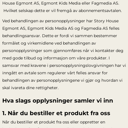
House Egmont AS, Egmont Kids Media eller Fagmedia AS.
Hvilket selskap dette er vil fremgå av abonnementsavtalen.
Ved behandlingen av personopplysninger har Story House
Egmont AS, Egmont Kids Media AS og Fagmedia AS felles
behandlingsansvar. Dette er fordi vi sammen bestemmer
formålet og virkemidlene ved behandlingen av
personopplysninger som gjennomføres når vi kontakter deg
med gode tilbud og informasjon om våre produkter. I
samsvar med kravene i personopplysningslovgivningen har vi
inngått en avtale som regulerer vårt felles ansvar for
behandlingen av personopplysningene vi gjør og hvordan vi
skal ivareta dine rettigheter.
Hva slags opplysninger samler vi inn
1. Når du bestiller et produkt fra oss
Når du bestiller et produkt fra oss eller oppretter en