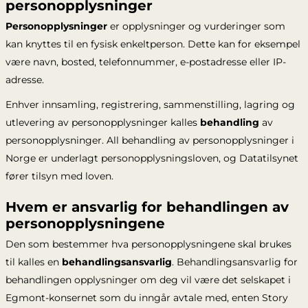
personopplysninger
Personopplysninger
er opplysninger og vurderinger som
kan knyttes til en fysisk enkeltperson. Dette kan for eksempel
være navn, bosted, telefonnummer, e-postadresse eller IP-
adresse.
Enhver innsamling, registrering, sammenstilling, lagring og
utlevering av personopplysninger kalles
behandling
av
personopplysninger. All behandling av personopplysninger i
Norge er underlagt personopplysningsloven, og Datatilsynet
fører tilsyn med loven.
Hvem er ansvarlig for behandlingen av
personopplysningene
Den som bestemmer hva personopplysningene skal brukes
til kalles en
behandlingsansvarlig
. Behandlingsansvarlig for
behandlingen opplysninger om deg vil være det selskapet i
Egmont-konsernet som du inngår avtale med, enten Story