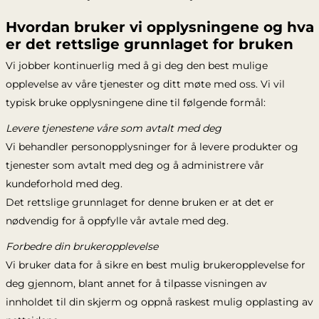
Hvordan bruker vi opplysningene og hva
er det rettslige grunnlaget for bruken
Vi jobber kontinuerlig med å gi deg den best mulige
opplevelse av våre tjenester og ditt møte med oss. Vi vil
typisk bruke opplysningene dine til følgende formål:
Levere tjenestene våre som avtalt med deg
Vi behandler personopplysninger for å levere produkter og
tjenester som avtalt med deg og å administrere vår
kundeforhold med deg.
Det rettslige grunnlaget for denne bruken er at det er
nødvendig for å oppfylle vår avtale med deg.
Forbedre din brukeropplevelse
Vi bruker data for å sikre en best mulig brukeropplevelse for
deg gjennom, blant annet for å tilpasse visningen av
innholdet til din skjerm og oppnå raskest mulig opplasting av