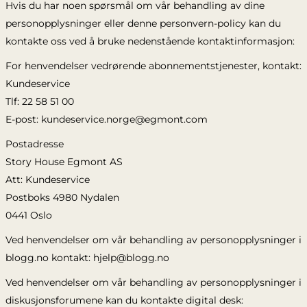
Hvis du har noen spørsmål om vår behandling av dine
personopplysninger eller denne personvern-policy kan du
kontakte oss ved å bruke nedenstående kontaktinformasjon:
For henvendelser vedrørende abonnementstjenester, kontakt:
Kundeservice
Tlf: 22 58 51 00
E-post: kundeservice.norge@egmont.com
Postadresse
Story House Egmont AS
Att: Kundeservice
Postboks 4980 Nydalen
0441 Oslo
Ved henvendelser om vår behandling av personopplysninger i
blogg.no kontakt: hjelp@blogg.no
Ved henvendelser om vår behandling av personopplysninger i
diskusjonsforumene kan du kontakte digital desk: