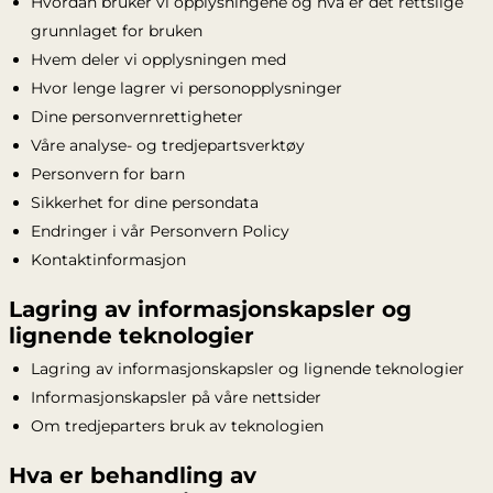
Hvordan bruker vi opplysningene og hva er det rettslige
grunnlaget for bruken
Hvem deler vi opplysningen med
Hvor lenge lagrer vi personopplysninger
Dine personvernrettigheter
Våre analyse- og tredjepartsverktøy
Personvern for barn
Sikkerhet for dine persondata
Endringer i vår Personvern Policy
Kontaktinformasjon
Lagring av informasjonskapsler og
lignende teknologier
Lagring av informasjonskapsler og lignende teknologier
Informasjonskapsler på våre nettsider
Om tredjeparters bruk av teknologien
Hva er behandling av