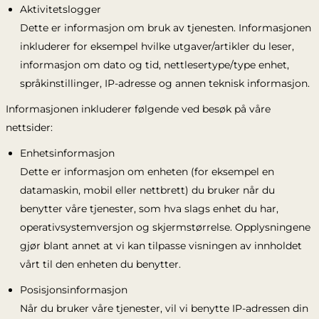
Aktivitetslogger
Dette er informasjon om bruk av tjenesten. Informasjonen
inkluderer for eksempel hvilke utgaver/artikler du leser,
informasjon om dato og tid, nettlesertype/type enhet,
språkinstillinger, IP-adresse og annen teknisk informasjon.
Informasjonen inkluderer følgende ved besøk på våre
nettsider:
Enhetsinformasjon
Dette er informasjon om enheten (for eksempel en
datamaskin, mobil eller nettbrett) du bruker når du
benytter våre tjenester, som hva slags enhet du har,
operativsystemversjon og skjermstørrelse. Opplysningene
gjør blant annet at vi kan tilpasse visningen av innholdet
vårt til den enheten du benytter.
Posisjonsinformasjon
Når du bruker våre tjenester, vil vi benytte IP-adressen din