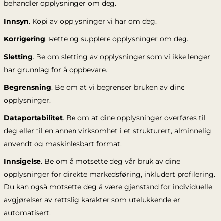
behandler opplysninger om deg.
Innsyn
. Kopi av opplysninger vi har om deg.
Korrigering
. Rette og supplere opplysninger om deg.
Sletting
. Be om sletting av opplysninger som vi ikke lenger
har grunnlag for å oppbevare.
Begrensning
. Be om at vi begrenser bruken av dine
opplysninger.
Dataportabilitet
. Be om at dine opplysninger overføres til
deg eller til en annen virksomhet i et strukturert, alminnelig
anvendt og maskinlesbart format.
Innsigelse
. Be om å motsette deg vår bruk av dine
opplysninger for direkte markedsføring, inkludert profilering.
Du kan også motsette deg å være gjenstand for individuelle
avgjørelser av rettslig karakter som utelukkende er
automatisert.