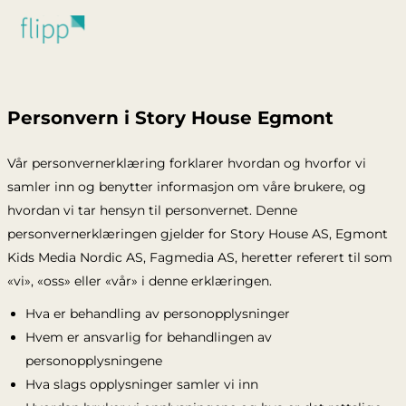
Hopp til hovedinnhold
Personvern i Story House Egmont
Vår personvernerklæring forklarer hvordan og hvorfor vi
samler inn og benytter informasjon om våre brukere, og
hvordan vi tar hensyn til personvernet. Denne
personvernerklæringen gjelder for Story House AS, Egmont
Kids Media Nordic AS, Fagmedia AS, heretter referert til som
«vi», «oss» eller «vår» i denne erklæringen.
Hva er behandling av personopplysninger
Hvem er ansvarlig for behandlingen av
personopplysningene
Hva slags opplysninger samler vi inn