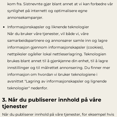
kom fra. Sistnevnte gjør blant annet at vi kan forbedre vår
synlighet på internett og optimalisere egne
annonsekampanjer.
Informasjonskapsler og liknende teknologier
Når du bruker våre tjenester, vil både vi, våre
samarbeidspartnere og annonsører samle inn og lagre
informasjon gjennom informasjonskapsler (cookies),
nettpiksler og/eller lokal nettleserlagring. Teknologien
brukes blant annet til å gjenkjenne din enhet, til å lagre
innstillinger og til målrettet annonsering. Du finner mer
informasjon om hvordan vi bruker teknologiene i
avsnittet "Lagring av informasjonskapsler og lignende
teknologier" nedenfor.
3. Når du publiserer innhold på våre
tjenester
Når du publiserer innhold på våre tjenester, for eksempel hvis