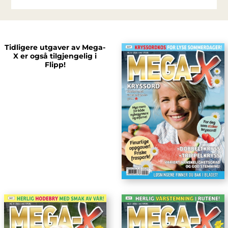
Tidligere utgaver av Mega-
X er også tilgjengelig i
Flipp!