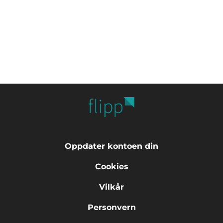
Oppdater kontoen din
Cookies
Vilkår
Personvern