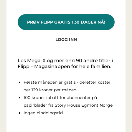
PRØV FLIPP GRATIS I 30 DAGER NÅ!
LOGG INN
Les Mega-X og mer enn 90 andre titler i
Flipp – Magasinappen for hele familien.
Første måneden er gratis - deretter koster
det 129 kroner per måned
100 kroner rabatt for abonnenter på
papirblader fra Story House Egmont Norge
Ingen bindningstid