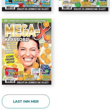
LAST INN MER