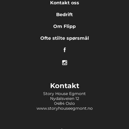
Kontakt oss
Bedrift
Om Flipp
Ofte stilte spørsmål
Kontakt
Story House Egmont
Nydalsveien 12
0484 Oslo
www.storyhouseegmont.no