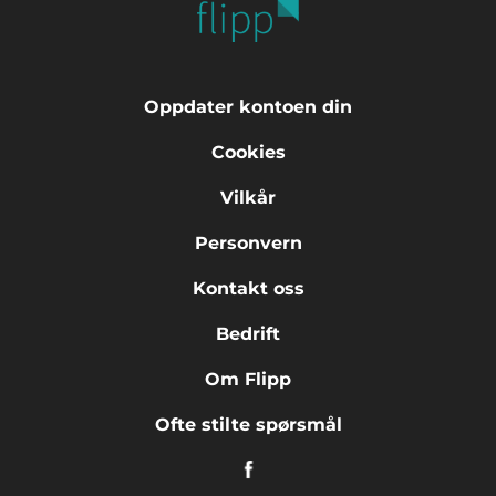
Oppdater kontoen din
Cookies
Vilkår
Personvern
Kontakt oss
Bedrift
Om Flipp
Ofte stilte spørsmål