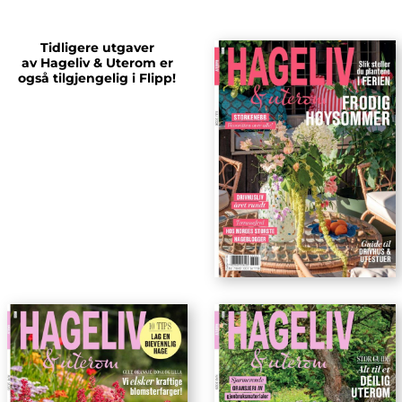
Tidligere utgaver
av Hageliv & Uterom er
også tilgjengelig i Flipp!