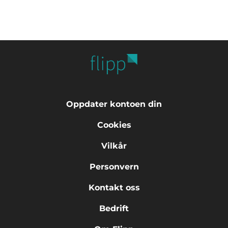
Oppdater kontoen din
Cookies
Vilkår
Personvern
Kontakt oss
Bedrift