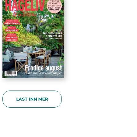
LAST INN MER